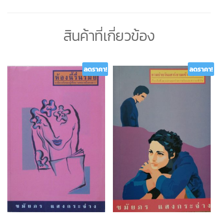
สินค้าที่เกี่ยวข้อง
ลดราคา!
ลดราคา!