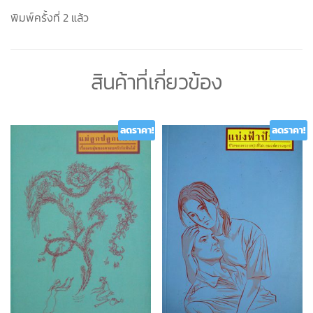
พิมพ์ครั้งที่ 2 แล้ว
สินค้าที่เกี่ยวข้อง
ลดราคา!
ลดราคา!