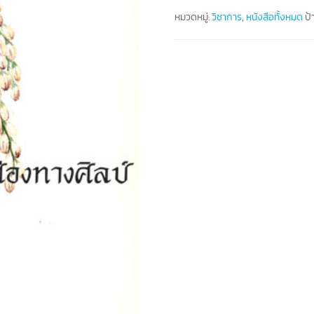
หมวดหมู่:
วิชาการ
,
หนังสือทั้งหมด
ป้