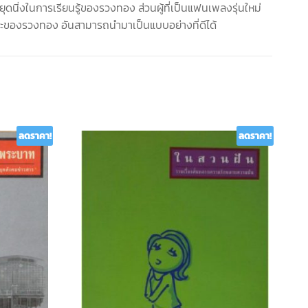
ดนิ่งในการเรียนรู้ของรวงทอง ส่วนผู้ที่เป็นแฟนเพลงรุ่นใหม่
ิยะของรวงทอง อันสามารถนำมาเป็นแบบอย่างที่ดีได้
ลดราคา!
ลดราคา!