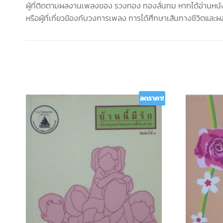
ผู้ที่ติดตามผลงานเพลงของ รวงทอง ทองลั่นทม หากได้อ่านหนังสือ
หรือผู้ที่เกี่ยวข้องกับวงการเพลง การได้ศึกษาเส้นทางชีวิตแ
ลดราคา!