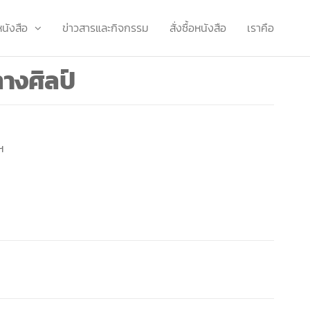
หนังสือ
ข่าวสารและกิจกรรม
สั่งซื้อหนังสือ
เราคือ
างศิลป์
ฯ