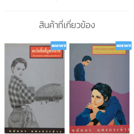
สินค้าที่เกี่ยวข้อง
ลดราคา!
ลดราคา!