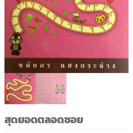
สุดยอดตลอดซอย