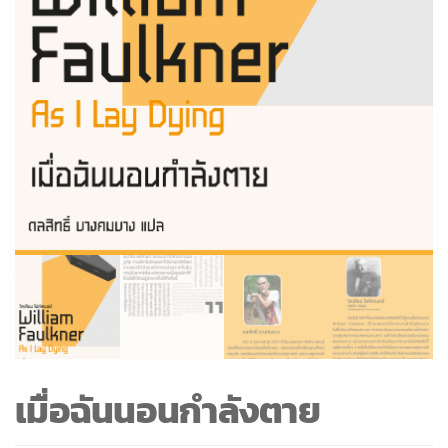
เมื่อฉันนอนกำลังตาย