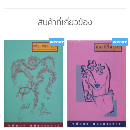
สินค้าที่เกี่ยวข้อง
ลดราคา!
ลดราคา!