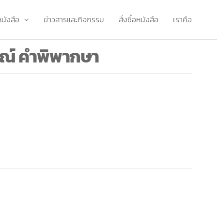
หนังสือ
ข่าวสารและกิจกรรม
สั่งซื้อหนังสือ
เราคือ
ารณ์ คำพิพากษา