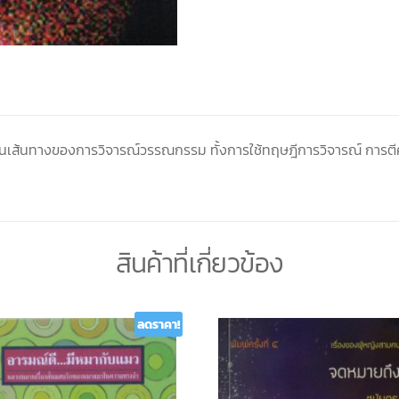
เห็นเส้นทางของการวิจารณ์วรรณกรรม ทั้งการใช้ทฤษฎีการวิจารณ์ การต
สินค้าที่เกี่ยวข้อง
ลดราคา!