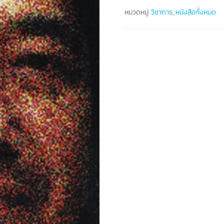
หมวดหมู่:
วิชาการ
,
หนังสือทั้งหมด