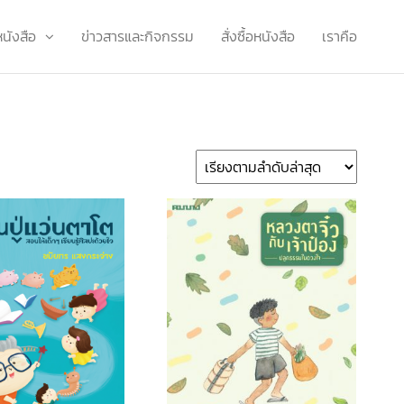
หนังสือ
ข่าวสารและกิจกรรม
สั่งซื้อหนังสือ
เราคือ