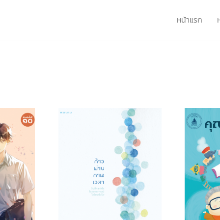
หน้าแรก