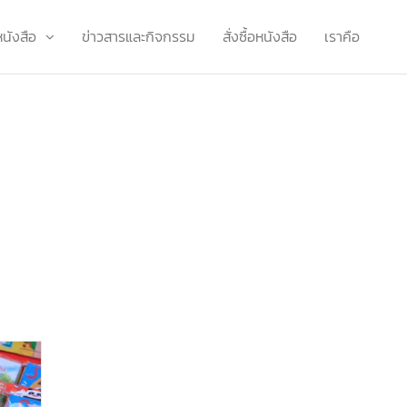
หนังสือ
ข่าวสารและกิจกรรม
สั่งซื้อหนังสือ
เราคือ