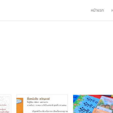
หน้าแรก