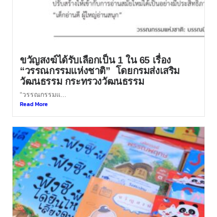
ขวัญสงฆ์ได้รับเลือกเป็น 1 ใน 65 เรื่อง
“วรรณกรรมแห่งชาติ” โดยกรมส่งเสริม
วัฒนธรรม กระทรวงวัฒนธรรม
“วรรณกรรมแ...
Read More