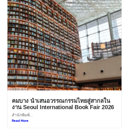
คมบาง นำเสนอวรรณกรรมไทยสู่สากลใน
งาน Seoul International Book Fair 2026
สำนักพิมพ์...
Read More