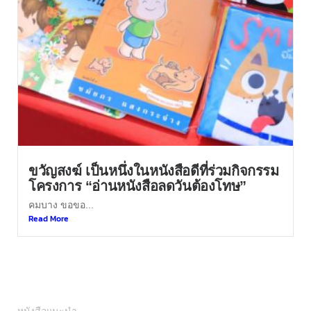
ขวัญสงฆ์ เป็นหนึ่งในหนังสือดีที่ร่วมกิจกรรม
โครงการ “อ่านหนังสือลดวันต้องโทษ”
คมบาง ขอขอ...
Read More