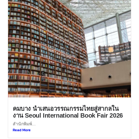
คมบาง นำเสนอวรรณกรรมไทยสู่สากลใน
งาน Seoul International Book Fair 2026
สำนักพิมพ์...
Read More