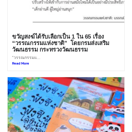
ขวัญสงฆ์ได้รับเลือกเป็น 1 ใน 65 เรื่อง
“วรรณกรรมแห่งชาติ” โดยกรมส่งเสริม
วัฒนธรรม กระทรวงวัฒนธรรม
“วรรณกรรมแ...
Read More