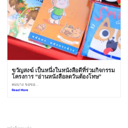
ขวัญสงฆ์ เป็นหนึ่งในหนังสือดีที่ร่วมกิจกรรม
โครงการ “อ่านหนังสือลดวันต้องโทษ”
คมบาง ขอขอ...
Read More