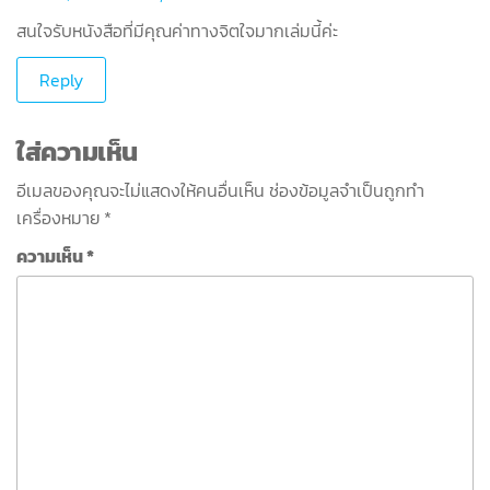
สนใจรับหนังสือที่มีคุณค่าทางจิตใจมากเล่มนี้ค่ะ
Reply
ใส่ความเห็น
อีเมลของคุณจะไม่แสดงให้คนอื่นเห็น
ช่องข้อมูลจำเป็นถูกทำ
เครื่องหมาย
*
ความเห็น
*