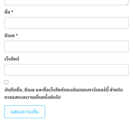
ชื่อ
*
อีเมล
*
เว็บไซต์
บันทึกชื่อ, อีเมล และชื่อเว็บไซต์ของฉันบนเบราว์เซอร์นี้ สำหรับ
การแสดงความเห็นครั้งถัดไป