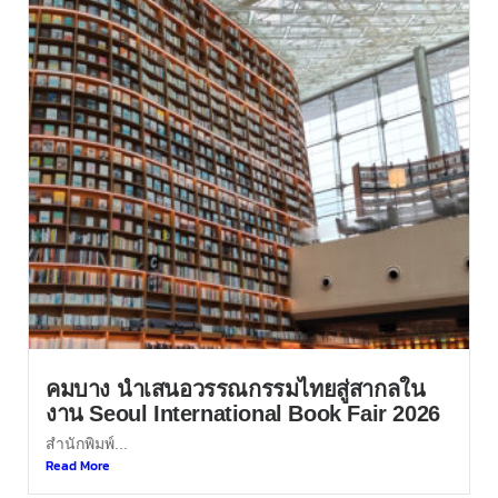
คมบาง นำเสนอวรรณกรรมไทยสู่สากลใน
งาน Seoul International Book Fair 2026
สำนักพิมพ์...
Read More