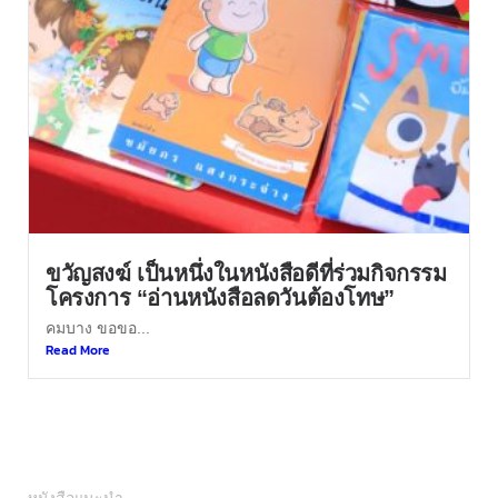
ขวัญสงฆ์ เป็นหนึ่งในหนังสือดีที่ร่วมกิจกรรม
โครงการ “อ่านหนังสือลดวันต้องโทษ”
คมบาง ขอขอ...
Read More