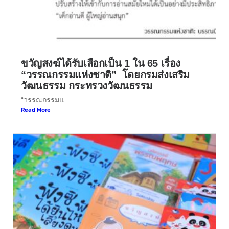
ขวัญสงฆ์ได้รับเลือกเป็น 1 ใน 65 เรื่อง
“วรรณกรรมแห่งชาติ” โดยกรมส่งเสริม
วัฒนธรรม กระทรวงวัฒนธรรม
“วรรณกรรมแ...
Read More