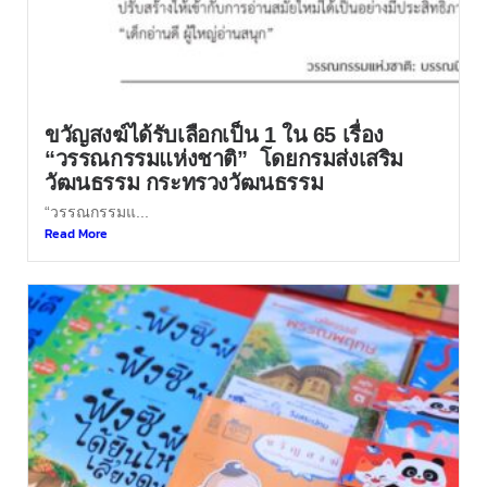
ขวัญสงฆ์ได้รับเลือกเป็น 1 ใน 65 เรื่อง
“วรรณกรรมแห่งชาติ” โดยกรมส่งเสริม
วัฒนธรรม กระทรวงวัฒนธรรม
“วรรณกรรมแ...
Read More