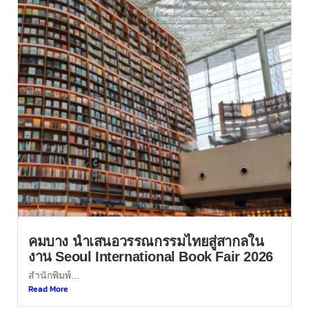
คมบาง นำเสนอวรรณกรรมไทยสู่สากลใน
งาน Seoul International Book Fair 2026
สำนักพิมพ์...
Read More