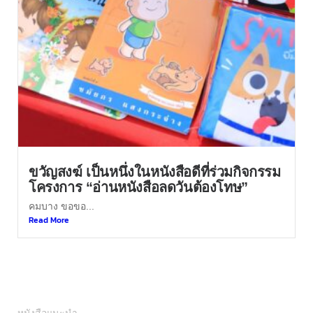
ขวัญสงฆ์ เป็นหนึ่งในหนังสือดีที่ร่วมกิจกรรม
โครงการ “อ่านหนังสือลดวันต้องโทษ”
คมบาง ขอขอ...
Read More