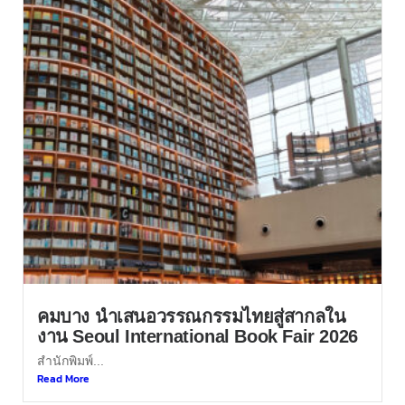
คมบาง นำเสนอวรรณกรรมไทยสู่สากลใน
งาน Seoul International Book Fair 2026
สำนักพิมพ์...
Read More