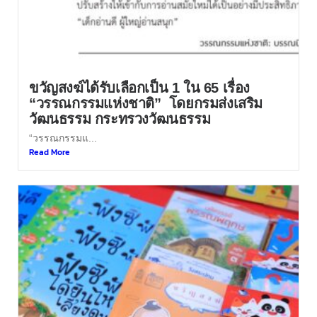
ขวัญสงฆ์ได้รับเลือกเป็น 1 ใน 65 เรื่อง
“วรรณกรรมแห่งชาติ” โดยกรมส่งเสริม
วัฒนธรรม กระทรวงวัฒนธรรม
“วรรณกรรมแ...
Read More