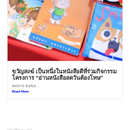
ขวัญสงฆ์ เป็นหนึ่งในหนังสือดีที่ร่วมกิจกรรม
โครงการ “อ่านหนังสือลดวันต้องโทษ”
คมบาง ขอขอ...
Read More