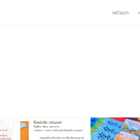
หน้าแรก