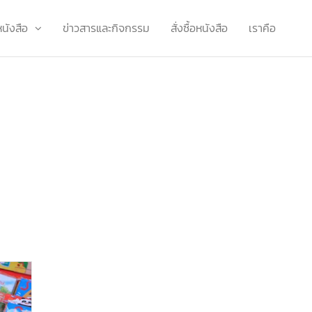
หนังสือ
ข่าวสารและกิจกรรม
สั่งซื้อหนังสือ
เราคือ