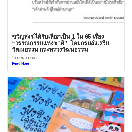
ขวัญสงฆ์ได้รับเลือกเป็น 1 ใน 65 เรื่อง
“วรรณกรรมแห่งชาติ” โดยกรมส่งเสริม
วัฒนธรรม กระทรวงวัฒนธรรม
“วรรณกรรมแ...
Read More