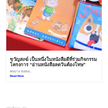
ขวัญสงฆ์ เป็นหนึ่งในหนังสือดีที่ร่วมกิจกรรม
โครงการ “อ่านหนังสือลดวันต้องโทษ”
คมบาง ขอขอ...
Read More