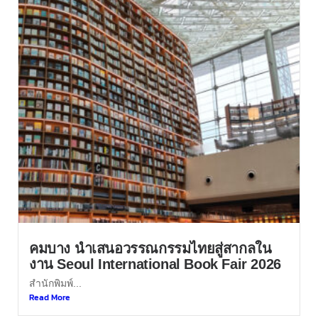
คมบาง นำเสนอวรรณกรรมไทยสู่สากลใน
งาน Seoul International Book Fair 2026
สำนักพิมพ์...
Read More