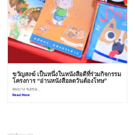
ขวัญสงฆ์ เป็นหนึ่งในหนังสือดีที่ร่วมกิจกรรม
โครงการ “อ่านหนังสือลดวันต้องโทษ”
คมบาง ขอขอ...
Read More