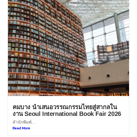
คมบาง นำเสนอวรรณกรรมไทยสู่สากลใน
งาน Seoul International Book Fair 2026
สำนักพิมพ์...
Read More