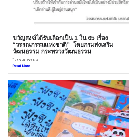
ขวัญสงฆ์ได้รับเลือกเป็น 1 ใน 65 เรื่อง
“วรรณกรรมแห่งชาติ” โดยกรมส่งเสริม
วัฒนธรรม กระทรวงวัฒนธรรม
“วรรณกรรมแ...
Read More