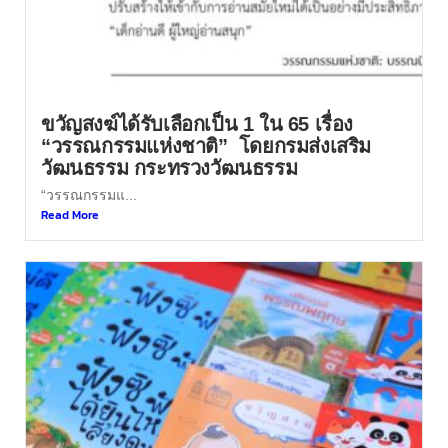
ขวัญสงฆ์ได้รับเลือกเป็น 1 ใน 65 เรื่อง
“วรรณกรรมแห่งชาติ” โดยกรมส่งเสริม
วัฒนธรรม กระทรวงวัฒนธรรม
“วรรณกรรมแ...
Read More