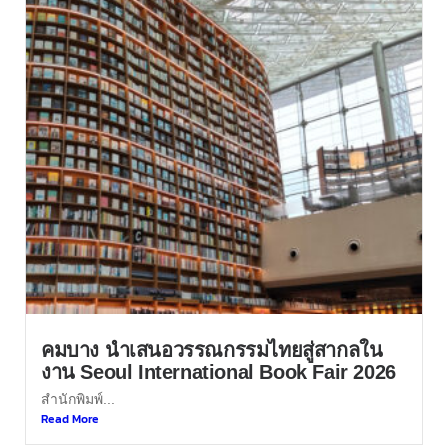
คมบาง นำเสนอวรรณกรรมไทยสู่สากลใน
งาน Seoul International Book Fair 2026
สำนักพิมพ์...
Read More