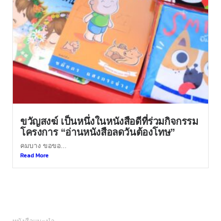
ขวัญสงฆ์ เป็นหนึ่งในหนังสือดีที่ร่วมกิจกรรม
โครงการ “อ่านหนังสือลดวันต้องโทษ”
คมบาง ขอขอ...
Read More