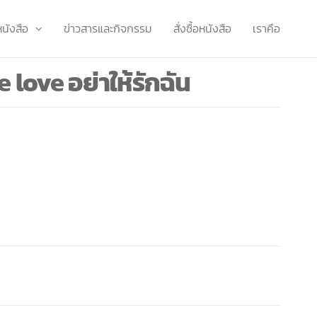
หนังสือ
ข่าวสารและกิจกรรม
สั่งซื้อหนังสือ
เราคือ
 love อย่าให้รักฉัน