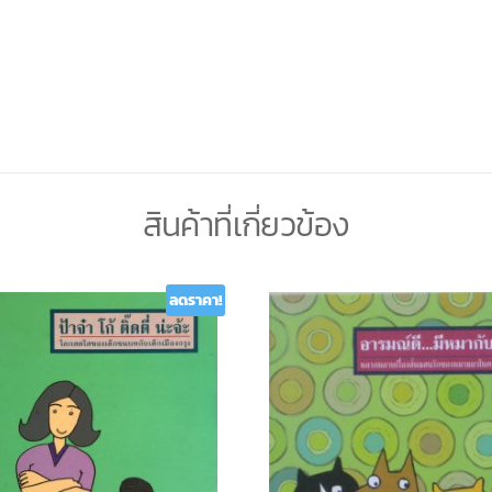
สินค้าที่เกี่ยวข้อง
ลดราคา!