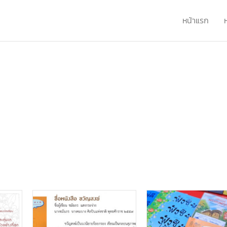
หน้าแรก