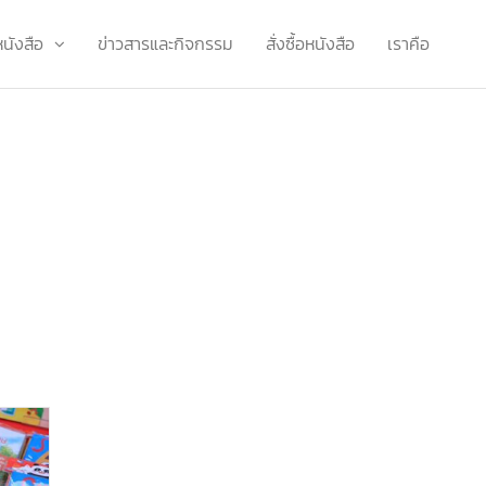
หนังสือ
ข่าวสารและกิจกรรม
สั่งซื้อหนังสือ
เราคือ