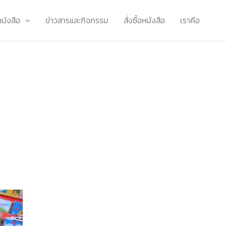
หนังสือ
ข่าวสารและกิจกรรม
สั่งซื้อหนังสือ
เราคือ