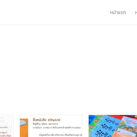
หน้าแรก