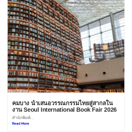
คมบาง นำเสนอวรรณกรรมไทยสู่สากลใน
งาน Seoul International Book Fair 2026
สำนักพิมพ์...
Read More