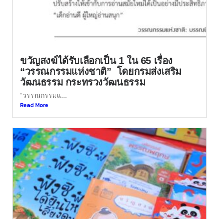
ขวัญสงฆ์ได้รับเลือกเป็น 1 ใน 65 เรื่อง
“วรรณกรรมแห่งชาติ” โดยกรมส่งเสริม
วัฒนธรรม กระทรวงวัฒนธรรม
“วรรณกรรมแ...
Read More