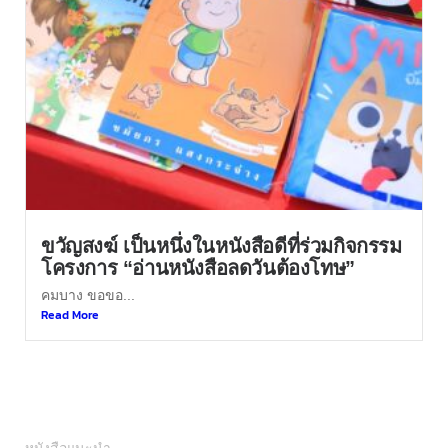
ขวัญสงฆ์ เป็นหนึ่งในหนังสือดีที่ร่วมกิจกรรม
โครงการ “อ่านหนังสือลดวันต้องโทษ”
คมบาง ขอขอ...
Read More