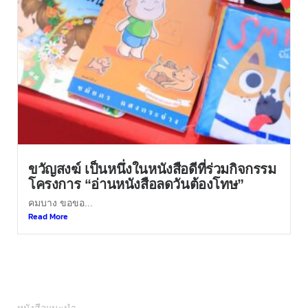
ขวัญสงฆ์ เป็นหนึ่งในหนังสือดีที่ร่วมกิจกรรม
โครงการ “อ่านหนังสือลดวันต้องโทษ”
คมบาง ขอขอ...
Read More