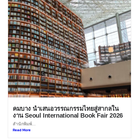
คมบาง นำเสนอวรรณกรรมไทยสู่สากลใน
งาน Seoul International Book Fair 2026
สำนักพิมพ์...
Read More