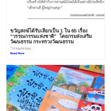
ขวัญสงฆ์ได้รับเลือกเป็น 1 ใน 65 เรื่อง
“วรรณกรรมแห่งชาติ” โดยกรมส่งเสริม
วัฒนธรรม กระทรวงวัฒนธรรม
“วรรณกรรมแ...
Read More