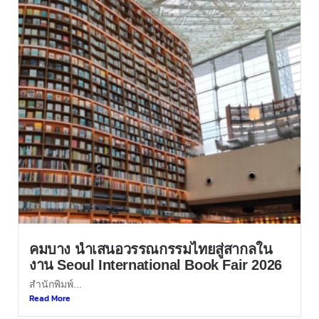
คมบาง นำเสนอวรรณกรรมไทยสู่สากลใน
งาน Seoul International Book Fair 2026
สำนักพิมพ์...
Read More