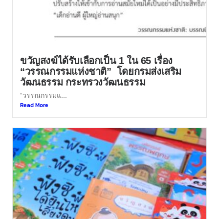
ขวัญสงฆ์ได้รับเลือกเป็น 1 ใน 65 เรื่อง
“วรรณกรรมแห่งชาติ” โดยกรมส่งเสริม
วัฒนธรรม กระทรวงวัฒนธรรม
“วรรณกรรมแ...
Read More