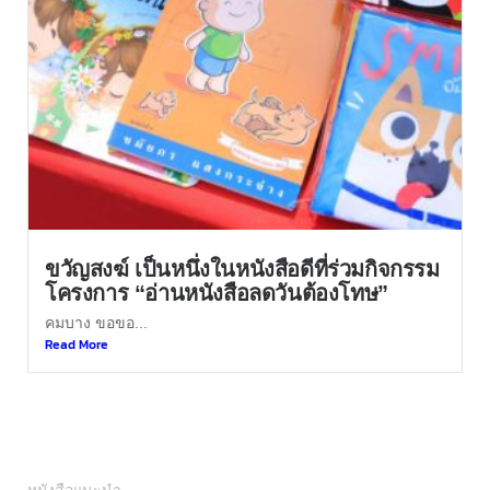
ขวัญสงฆ์ เป็นหนึ่งในหนังสือดีที่ร่วมกิจกรรม
โครงการ “อ่านหนังสือลดวันต้องโทษ”
คมบาง ขอขอ...
Read More