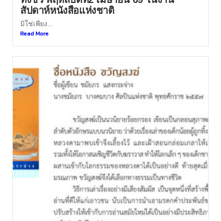
สัปดาห์หนังสือแห่งชาติ
มิใช่เพียง...
Read More