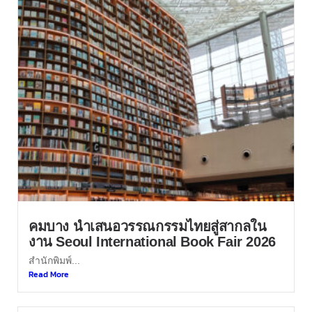
คมบาง นำเสนอวรรณกรรมไทยสู่สากลใน
งาน Seoul International Book Fair 2026
สำนักพิมพ์...
Read More