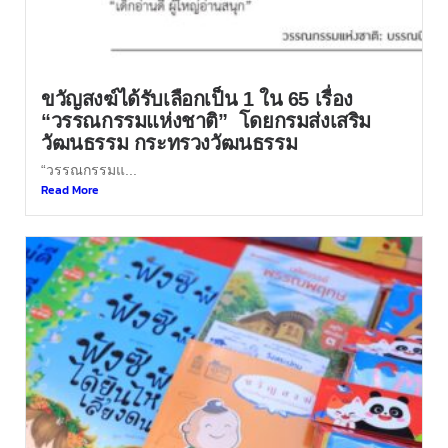
ขวัญสงฆ์ได้รับเลือกเป็น 1 ใน 65 เรื่อง
“วรรณกรรมแห่งชาติ” โดยกรมส่งเสริม
วัฒนธรรม กระทรวงวัฒนธรรม
“วรรณกรรมแ...
Read More